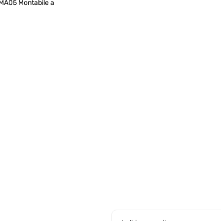
MA05 Montabile a