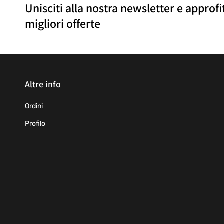
Unisciti alla nostra newsletter e approfi
migliori offerte
Altre info
Ordini
Profilo