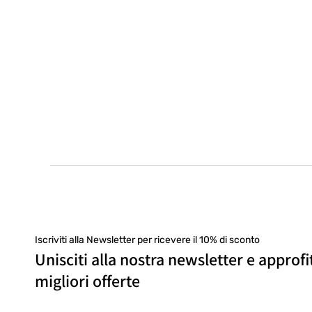
Iscriviti alla Newsletter per ricevere il 10% di sconto
Unisciti alla nostra newsletter e approfi
migliori offerte