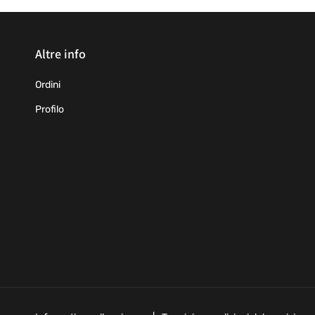
Altre info
Ordini
Profilo