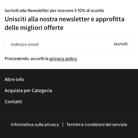
Iscriviti alla Newsletter per ricevere il 10% di sconto
Unisciti alla nostra newsletter e approfitta
delle migliori offerte
Iscriviti
Indirizzo email
Procedendo, accetti la
privacy policy
.
Altre info
Acquista per Categoria
Contatti
Informativa sulla privacy
Termini e condizioni del servizio