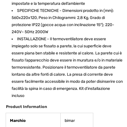
impostate e la temperatura dell’ambiente
SPECIFICHE TECNICHE - Dimensioni prodotto in (mm):
560x220x120, Peso in Chilogrammi: 2,8 Kg, Grado di
protezione IP22 (gocce acqua con inclinazione 15°); 220-
240V~ 50Hz 2000W
INSTALLAZIONE - Il termoventilatore deve essere
impiegato solo se fissato a parete, la cui superficie deve
essere piana ben stabile e resistente al calore. La parete cui è
fissato l’apparecchio deve essere in muratura e/o in materiale
termoresistente. Posizionare il termoventilatore da parete
lontano da altre fonti di calore. La presa di corrente deve
essere facilmente accessibile in modo da poter disinserire con
facilità la spina in caso di emergenza. Kit d’installazione
incluso
Product Information
Marchio
‎bimar