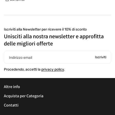
un punto di ritiro
Iscriviti alla Newsletter per ricevere il 10% di sconto
Unisciti alla nostra newsletter e approfitta
delle migliori offerte
Iscriviti
Indirizzo email
Procedendo, accetti la
privacy policy
.
Altre info
Acquista per Categoria
Contatti