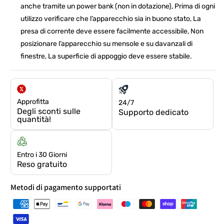
anche tramite un power bank (non in dotazione), Prima di ogni
utilizzo verificare che l’apparecchio sia in buono stato, La
presa di corrente deve essere facilmente accessibile, Non
posizionare l’apparecchio su mensole e su davanzali di
finestre, La superficie di appoggio deve essere stabile.
Approfitta
24/7
Degli sconti sulle
Supporto dedicato
quantità!
Entro i 30 Giorni
Reso gratuito
Metodi di pagamento supportati