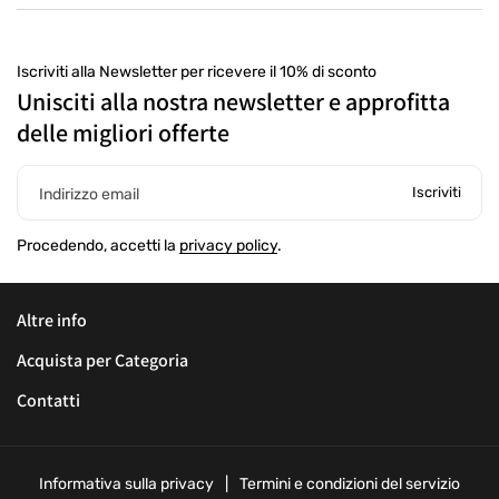
Iscriviti alla Newsletter per ricevere il 10% di sconto
Unisciti alla nostra newsletter e approfitta
delle migliori offerte
Iscriviti
Indirizzo email
Procedendo, accetti la
privacy policy
.
Altre info
Acquista per Categoria
Contatti
Informativa sulla privacy
Termini e condizioni del servizio