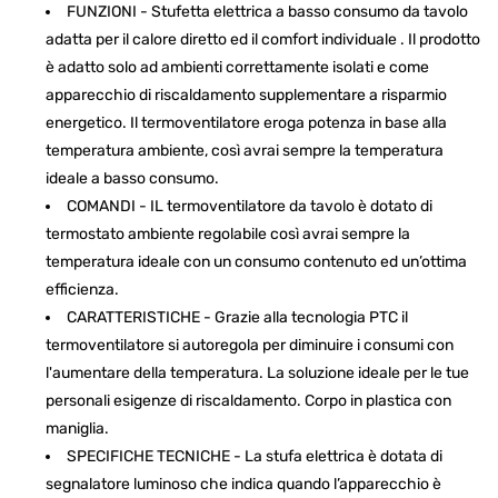
FUNZIONI - Stufetta elettrica a basso consumo da tavolo
adatta per il calore diretto ed il comfort individuale . Il prodotto
è adatto solo ad ambienti correttamente isolati e come
apparecchio di riscaldamento supplementare a risparmio
energetico. Il termoventilatore eroga potenza in base alla
temperatura ambiente, così avrai sempre la temperatura
ideale a basso consumo.
COMANDI - IL termoventilatore da tavolo è dotato di
termostato ambiente regolabile così avrai sempre la
temperatura ideale con un consumo contenuto ed un’ottima
efficienza.
CARATTERISTICHE - Grazie alla tecnologia PTC il
termoventilatore si autoregola per diminuire i consumi con
l'aumentare della temperatura. La soluzione ideale per le tue
personali esigenze di riscaldamento. Corpo in plastica con
maniglia.
SPECIFICHE TECNICHE - La stufa elettrica è dotata di
segnalatore luminoso che indica quando l’apparecchio è