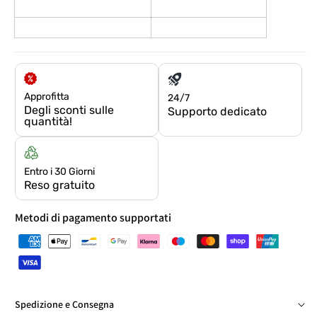
Approfitta
24/7
Degli sconti sulle
Supporto dedicato
quantità!
Entro i 30 Giorni
Reso gratuito
Metodi di pagamento supportati
Spedizione e Consegna