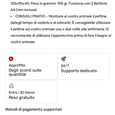
155x90x45, Peso in grammi: 190 gr, Funziona con 2 Batterie
AA (non incluse)
CONSIGLI PRATICI - Mostrare al vostro animale il pettine,
dategli tempo di vederlo e di odorarlo; È consigliabile utilizzare
il pettine sul vostro animale una o due volte alla settimana; Si
raccomanda di utilizzare l’apparecchio prima di fare il bagno al
vostro animale.
Approfitta
24/7
Degli sconti sulle
Supporto dedicato
quantità!
Entro i 30 Giorni
Reso gratuito
Metodi di pagamento supportati