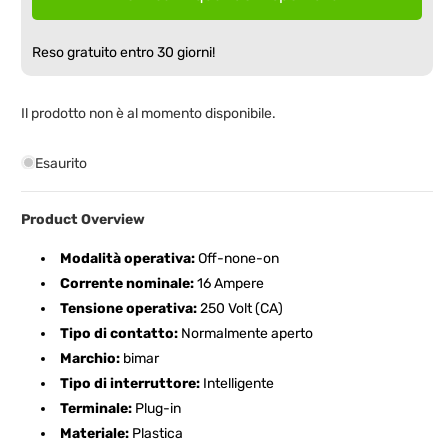
Reso gratuito entro 30 giorni!
Il prodotto non è al momento disponibile.
Esaurito
Product Overview
Modalità operativa:
Off-none-on
Corrente nominale:
16 Ampere
Tensione operativa:
250 Volt (CA)
Tipo di contatto:
Normalmente aperto
Marchio:
bimar
Tipo di interruttore:
Intelligente
Terminale:
Plug-in
Materiale:
Plastica