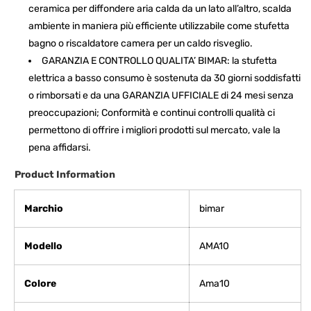
ceramica per diffondere aria calda da un lato all’altro, scalda
ambiente in maniera più efficiente utilizzabile come stufetta
bagno o riscaldatore camera per un caldo risveglio.
GARANZIA E CONTROLLO QUALITA’ BIMAR: la stufetta
elettrica a basso consumo è sostenuta da 30 giorni soddisfatti
o rimborsati e da una GARANZIA UFFICIALE di 24 mesi senza
preoccupazioni; Conformità e continui controlli qualità ci
permettono di offrire i migliori prodotti sul mercato, vale la
pena affidarsi.
Product Information
Marchio
‎bimar
Modello
‎AMA10
Colore
‎Ama10