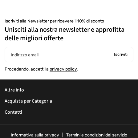
Iscriviti alla Newsletter per ricevere il 10% di sconto
Unisciti alla nostra newsletter e approfitta
delle migliori offerte
Iscriviti
Indirizzo email
Procedendo, accetti la
privacy policy
.
Altre info
Acquista per Categoria
Contatti
Informativa sulla privacy
Termini e condizioni del servizio