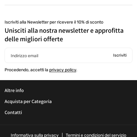
Iscriviti alla Newsletter per ricevere il 10% di sconto
Unisciti alla nostra newsletter e approfitta
delle migliori offerte
Iscriviti
Indirizzo email
Procedendo, accetti la
privacy policy
.
Altre info
Acquista per Categoria
Contatti
Informativa sulla privacy
Termini e condizioni del servizio