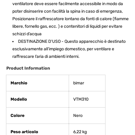
ventilatore deve essere facilmente accessibile in modo da
poter disinserire con facilità la spina in caso di emergenza,
Posizionare il raffrescatore lontano da fonti di calore (fiamme
libere, fornello gas, ecc. ) e contenitori di liquidi per evitare
schizzi d’acqua
DESTINAZIONE D'USO - Questo apparecchio è destinato
esclusivamente all’impiego domestico, per ventilare e
raffrescare l’aria di ambienti interni.
Product Information
Marchio
‎bimar
Modello
‎VTM310
Colore
‎Nero
Peso articolo
‎6,22 kg