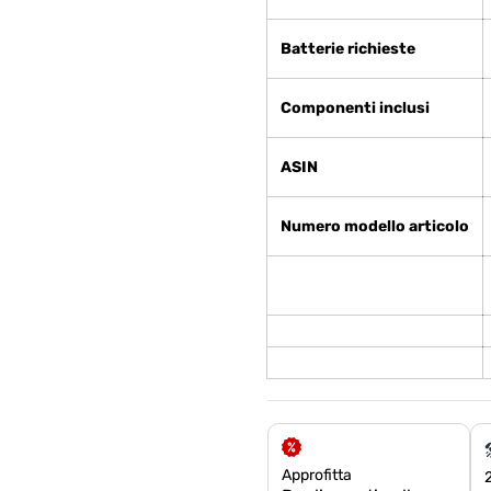
Batterie richieste
Componenti inclusi
ASIN
Numero modello articolo
Approfitta