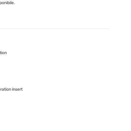
ponibile.
tion
ration insert