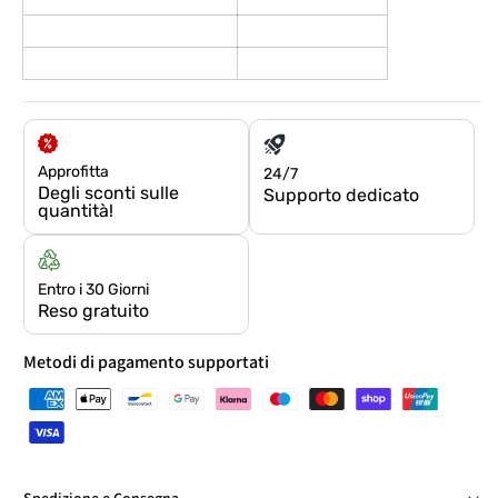
Approfitta
24/7
Degli sconti sulle
Supporto dedicato
quantità!
Entro i 30 Giorni
Reso gratuito
Metodi di pagamento supportati
Spedizione e Consegna