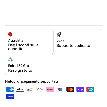
Approfitta
24/7
Degli sconti sulle
Supporto dedicato
quantità!
Entro i 30 Giorni
Reso gratuito
Metodi di pagamento supportati