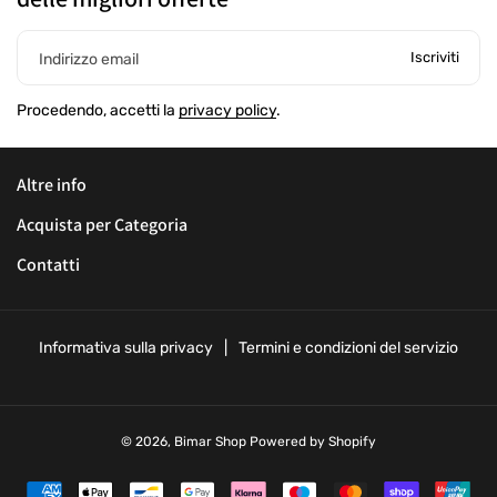
Iscriviti
Indirizzo email
Procedendo, accetti la
privacy policy
.
Altre info
Acquista per Categoria
Contatti
Informativa sulla privacy
Termini e condizioni del servizio
© 2026,
Bimar Shop
Powered by Shopify
M