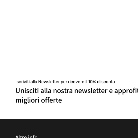
Iscriviti alla Newsletter per ricevere il 10% di sconto
Unisciti alla nostra newsletter e approfi
migliori offerte
Altre info