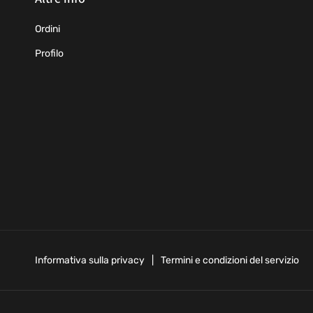
Ordini
Profilo
Informativa sulla privacy
Termini e condizioni del servizio