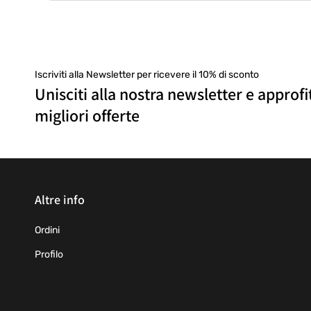
Iscriviti alla Newsletter per ricevere il 10% di sconto
Unisciti alla nostra newsletter e approfi
migliori offerte
Altre info
Ordini
Profilo