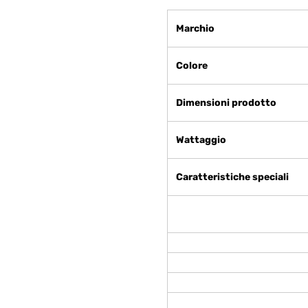
Marchio
Colore
Dimensioni prodotto
Wattaggio
Caratteristiche speciali